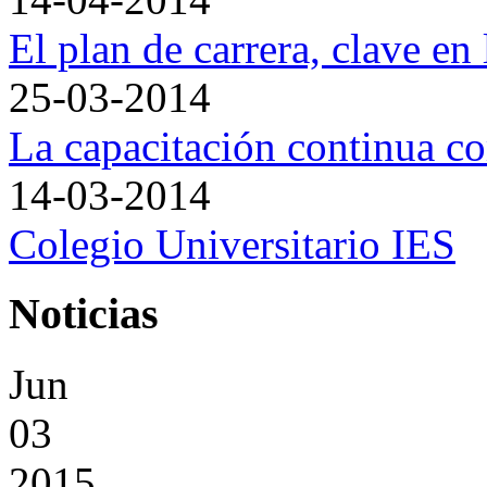
El plan de carrera, clave e
25-03-2014
La capacitación continua c
14-03-2014
Colegio Universitario IES
Noticias
Jun
03
2015