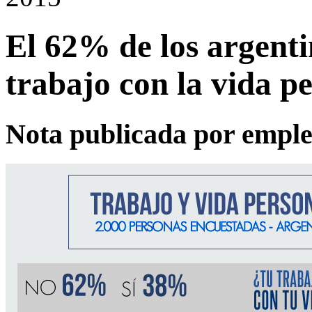
El 62% de los argenti
trabajo con la vida p
Nota publicada por emple