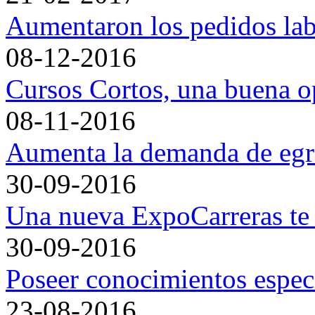
Aumentaron los pedidos lab
08-12-2016
Cursos Cortos, una buena o
08-11-2016
Aumenta la demanda de egre
30-09-2016
Una nueva ExpoCarreras te 
30-09-2016
Poseer conocimientos específ
23-08-2016