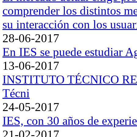
comprender los distintos med
su interacción con los usua
28-06-2017
En IES se puede estudiar A
13-06-2017
INSTITUTO TÉCNICO RENA
Técni
24-05-2017
IES, con 30 años de experie
21-02-2017