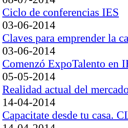
Ciclo de conferencias IES
03-06-2014
Claves para emprender la car
03-06-2014
Comenzó ExpoTalento en 
05-05-2014
Realidad actual del mercado
14-04-2014
Capacitate desde tu casa.
14-04-2014