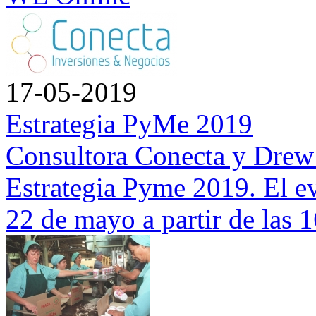
17-05-2019
Estrategia PyMe 2019
Consultora Conecta y Drew 
Estrategia Pyme 2019. El ev
22 de mayo a partir de las 