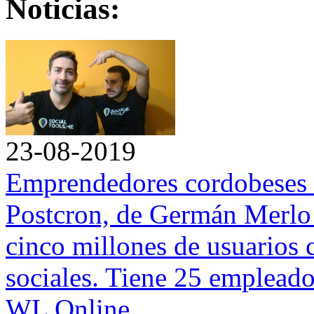
Noticias:
23-08-2019
Emprendedores cordobeses 
Postcron, de Germán Merlo
cinco millones de usuarios 
sociales. Tiene 25 emplead
WL Online