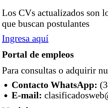
Los CVs actualizados son l
que buscan postulantes
Ingresa aquí
Portal de empleos
Para consultas o adquirir n
Contacto WhatsApp:
(
E-mail:
clasificadosweb