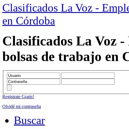
Clasificados La Voz - Emple
en Córdoba
Clasificados La Voz -
bolsas de trabajo en
Registrate Gratis!
Olvidé mi contraseña
Buscar