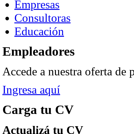
Empresas
Consultoras
Educación
Empleadores
Accede a nuestra oferta de 
Ingresa aquí
Carga tu CV
Actualizá tu CV