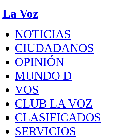
La Voz
NOTICIAS
CIUDADANOS
OPINIÓN
MUNDO D
VOS
CLUB LA VOZ
CLASIFICADOS
SERVICIOS