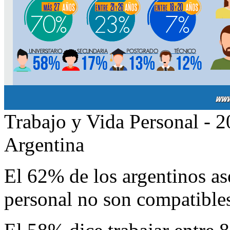
Trabajo y Vida Personal - 
Argentina
El 62% de los argentinos as
personal no son compatible