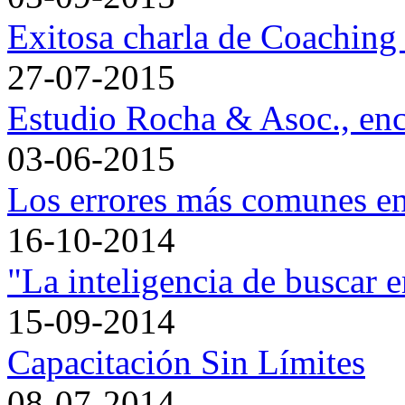
Exitosa charla de Coaching
27-07-2015
Estudio Rocha & Asoc., enco
03-06-2015
Los errores más comunes e
16-10-2014
"La inteligencia de buscar 
15-09-2014
Capacitación Sin Límites
08-07-2014