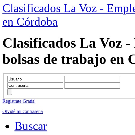
Clasificados La Voz - Emple
en Córdoba
Clasificados La Voz -
bolsas de trabajo en
Registrate Gratis!
Olvidé mi contraseña
Buscar