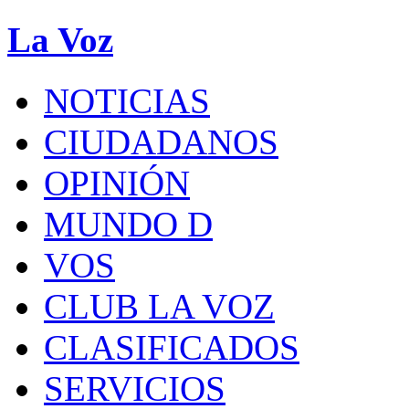
La Voz
NOTICIAS
CIUDADANOS
OPINIÓN
MUNDO D
VOS
CLUB LA VOZ
CLASIFICADOS
SERVICIOS