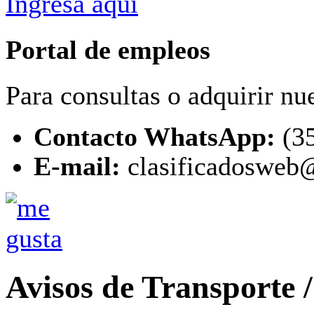
Ingresa aquí
Portal de empleos
Para consultas o adquirir nu
Contacto WhatsApp:
(3
E-mail:
clasificadosweb@
Avisos de Transporte /