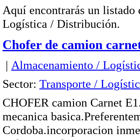
Aquí encontrarás un listado 
Logística / Distribución.
Chofer de camion carnet
|
Almacenamiento / Logístic
Sector:
Transporte / Logístic
CHOFER camion Carnet E1.t
mecanica basica.Preferentem
Cordoba.incorporacion inme