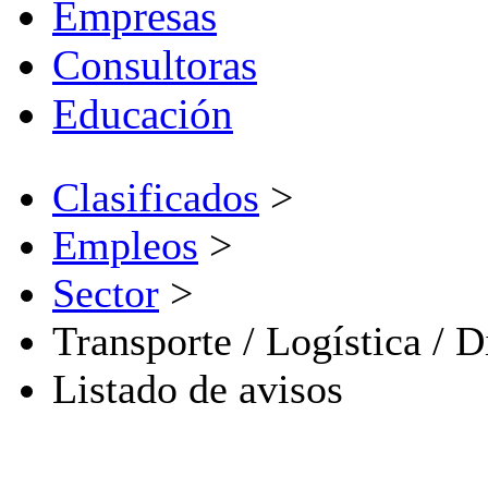
Empresas
Consultoras
Educación
Clasificados
>
Empleos
>
Sector
>
Transporte / Logística / D
Listado de avisos