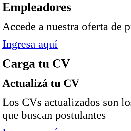
Empleadores
Accede a nuestra oferta de 
Ingresa aquí
Carga tu CV
Actualizá tu CV
Los CVs actualizados son lo
que buscan postulantes