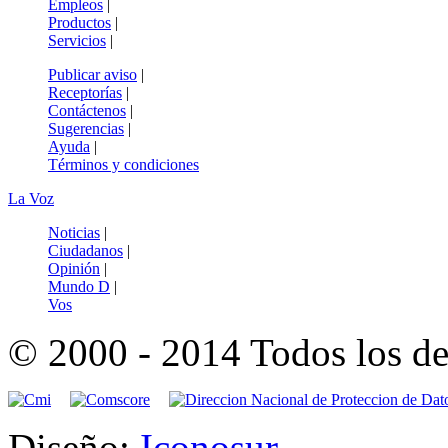
Empleos
|
Productos
|
Servicios
|
Publicar aviso
|
Receptorías
|
Contáctenos
|
Sugerencias
|
Ayuda
|
Términos y condiciones
La Voz
Noticias
|
Ciudadanos
|
Opinión
|
Mundo D
|
Vos
© 2000 - 2014 Todos los de
Diseño:
Iconosur